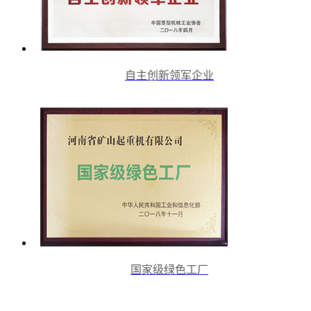
自主创新领军企业
国家级绿色工厂