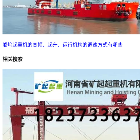
船坞起重机的变幅、起升、运行机构的调速方式有哪些
相关搜索