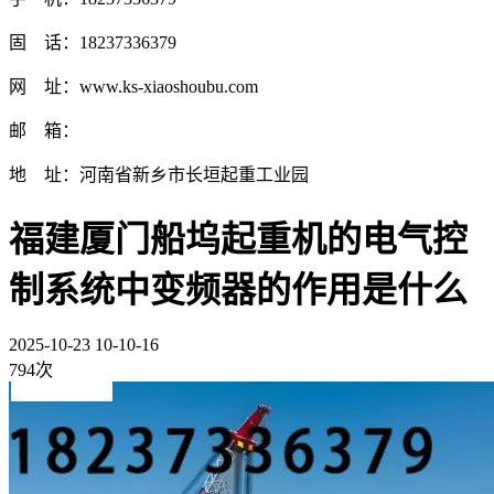
固 话：18237336379
网 址：www.ks-xiaoshoubu.com
邮 箱：
地 址：河南省新乡市长垣起重工业园
福建厦门船坞起重机的电气控
制系统中变频器的作用是什么
2025-10-23 10-10-16
794次