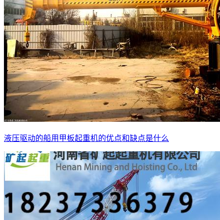
液压驱动的船用甲板起重机的优点和缺点是什么