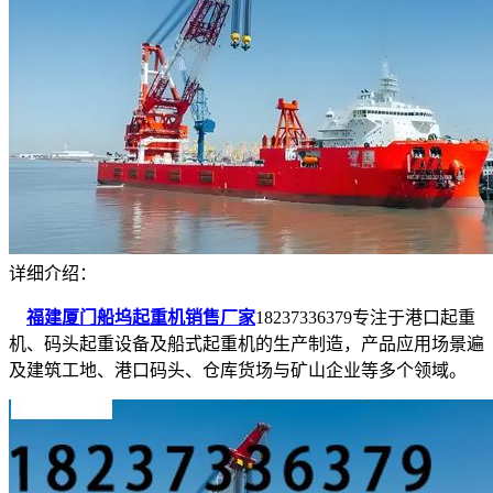
详细介绍：
福建厦门船坞起重机销售厂家
18237336379专注于港口起重
机、码头起重设备及船式起重机的生产制造，产品应用场景遍
及建筑工地、港口码头、仓库货场与矿山企业等多个领域。