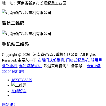
地 址：河南省新乡市长垣起重工业园
微信二维码
手机站二维码
Copyright @
2026 河南省矿起起重机有限公司 All Rights
Reserved. 主要从事于
造船门式起重机
,
门座式起重机
,
船用甲
板起重机
,
浮船坞起重机
, 欢迎来电咨询！ 备案号：
豫ICP备
2022016816号
18237336379
在线留言
网站统计