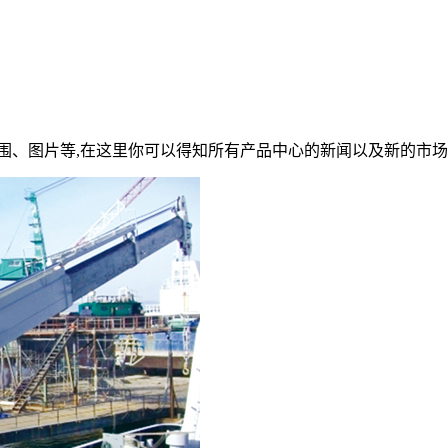
围、图片等,在这里你可以得知所有产品中心的新闻以及新的市