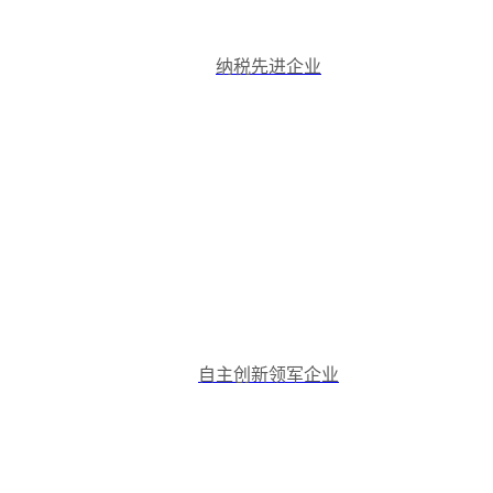
纳税先进企业
自主创新领军企业