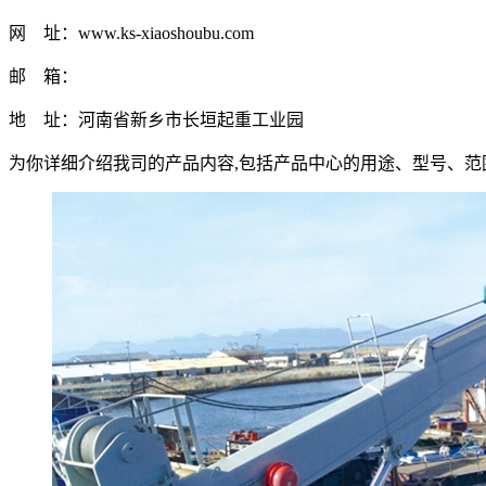
网 址：www.ks-xiaoshoubu.com
邮 箱：
地 址：河南省新乡市长垣起重工业园
为你详细介绍我司的产品内容,包括产品中心的用途、型号、范