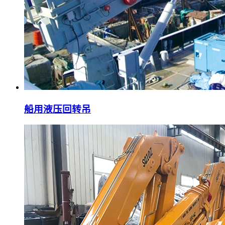
船用液压回转吊