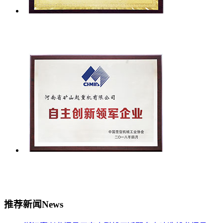
推荐新闻
News