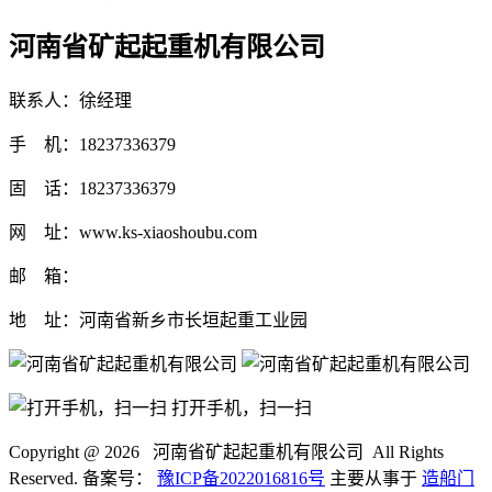
河南省矿起起重机有限公司
联系人：徐经理
手 机：18237336379
固 话：18237336379
网 址：www.ks-xiaoshoubu.com
邮 箱：
地 址：河南省新乡市长垣起重工业园
打开手机，扫一扫
Copyright @
2026 河南省矿起起重机有限公司 All Rights
Reserved. 备案号：
豫ICP备2022016816号
主要从事于
造船门