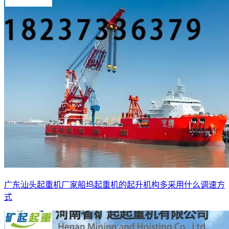
广东汕头起重机厂家船坞起重机的起升机构多采用什么调速方
式