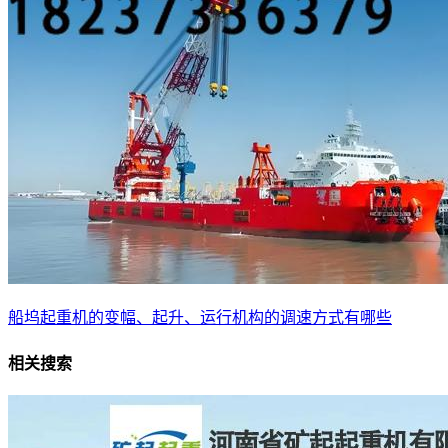
船坞起重机的变幅、起升、运行机构的调速方式有哪些
相关搜索