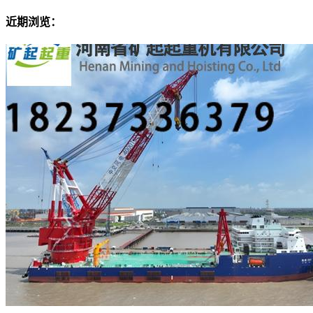
近期浏览：