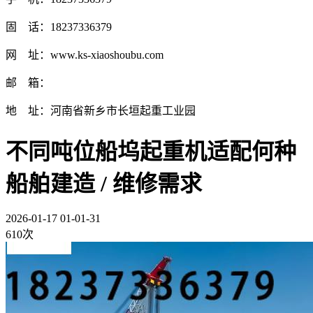
固 话：18237336379
网 址：www.ks-xiaoshoubu.com
邮 箱：
地 址：河南省新乡市长垣起重工业园
不同吨位船坞起重机适配何种
船舶建造 / 维修需求
2026-01-17 01-01-31
610次