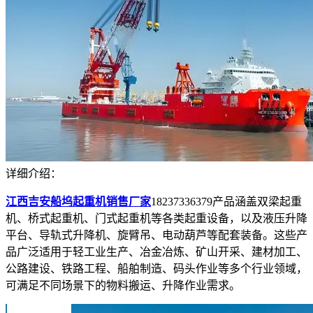
详细介绍：
江西吉安船坞起重机销售厂家
18237336379产品涵盖双梁起重
机、桥式起重机、门式起重机等各类起重设备，以及液压升降
平台、导轨式升降机、旋臂吊、电动葫芦等配套装备。这些产
品广泛适用于轻工业生产、冶金冶炼、矿山开采、建材加工、
公路建设、铁路工程、船舶制造、码头作业等多个行业领域，
可满足不同场景下的物料搬运、升降作业需求。