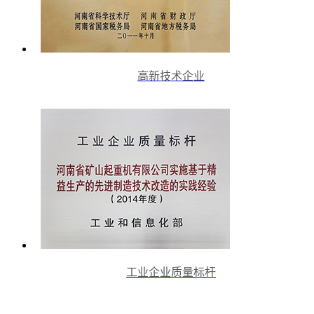
高新技术企业
工业企业质量标杆