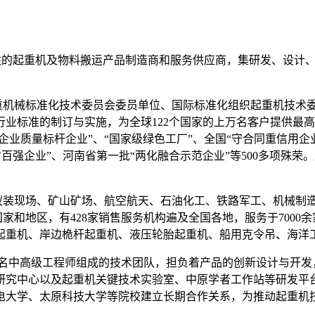
的起重机及物料搬运产品制造商和服务供应商，集研发、设计、
标准化技术委员会委员单位、国际标准化组织起重机技术委员会
业标准的制订与实施，为全球122个国家的上万名客户提供最
企业质量标杆企业”、“国家级绿色工厂”、全国“守合同重信用企业
南省百强企业”、河南省第一批“两化融合示范企业”等500多项
现场、矿山矿场、航空航天、石油化工、铁路军工、机械制造处理
国家和地区，有428家销售服务机构遍及全国各地，服务于700
起重机、岸边桅杆起重机、液压轮胎起重机、船用克令吊、海洋
名中高级工程师组成的技术团队，担负着产品的创新设计与开发，
研究中心以及起重机关键技术实验室、中原学者工作站等研发平
电大学、太原科技大学等院校建立长期合作关系，为推动起重机