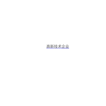
高新技术企业