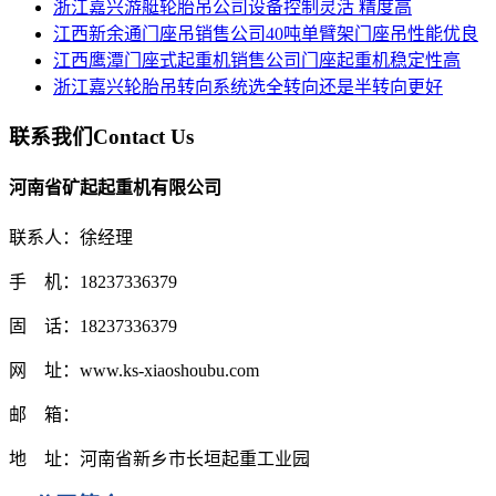
浙江嘉兴游艇轮胎吊公司设备控制灵活 精度高
江西新余通门座吊销售公司40吨单臂架门座吊性能优良
江西鹰潭门座式起重机销售公司门座起重机稳定性高
浙江嘉兴轮胎吊转向系统选全转向还是半转向更好
联系我们
Contact Us
河南省矿起起重机有限公司
联系人：徐经理
手 机：18237336379
固 话：18237336379
网 址：www.ks-xiaoshoubu.com
邮 箱：
地 址：河南省新乡市长垣起重工业园