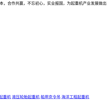
为本，合作共赢，不忘初心，实业报国，为起重机产业发展做出
起重机
液压轮胎起重机
船用克令吊
海洋工程起重机