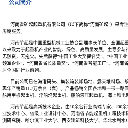
公司简介
河南省矿起起重机有限公司（以下简称“河南矿起”）是专注
周期服务。
河南矿起是中国重型机械工业协会副理事长单位、全国起重机械
以来致力于起重机产业的智能、绿色、高质量发展，主导参与行
无融资，无拖欠。先后获得“中国工业大奖提名奖”、“中国工业
领军企业”、“河南省省长质量奖”、“河南省智能工厂”、“河
居全国同行业前列。
目前公司已在海港码头、集装箱装卸场地、露天堆料场、舣装
现年产销量11.7万余台（套）。产品畅销全国各地和一带一路
船用甲板起重机、浮船坞起重机、船舶液压起重机、海上风电
河南矿起是高新技术企业，由10余名行业高端专家、200余
业技术中心、省级工业设计中心、河南省节能起重机工程技术
测研究院、哈尔滨工业大学、西安建筑科技大学、华北水利水