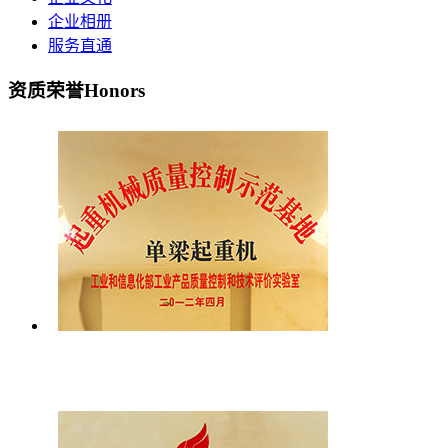
企业相册
服务直通
资质荣誉
Honors