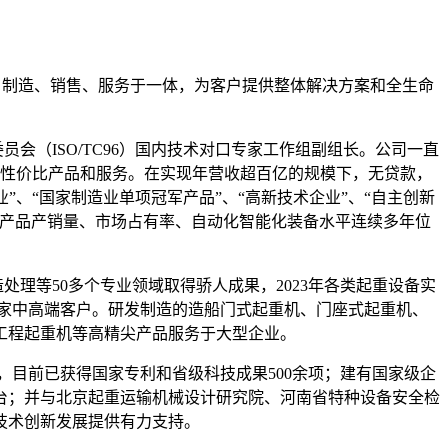
制造、销售、服务于一体，为客户提供整体解决方案和全生命
（ISO/TC96）国内技术对口专家工作组副组长。公司一直
高性价比产品和服务。在实现年营收超百亿的规模下，无贷款，
”、“国家制造业单项冠军产品”、“高新技术企业”、“自主创新
殊荣。产品产销量、市场占有率、自动化智能化装备水平连续多年位
等50多个专业领域取得骄人成果，2023年各类起重设备实
0余家中高端客户。研发制造的造船门式起重机、门座式起重机、
工程起重机等高精尖产品服务于大型企业。
目前已获得国家专利和省级科技成果500余项；建有国家级企
台；并与北京起重运输机械设计研究院、河南省特种设备安全检
技术创新发展提供有力支持。