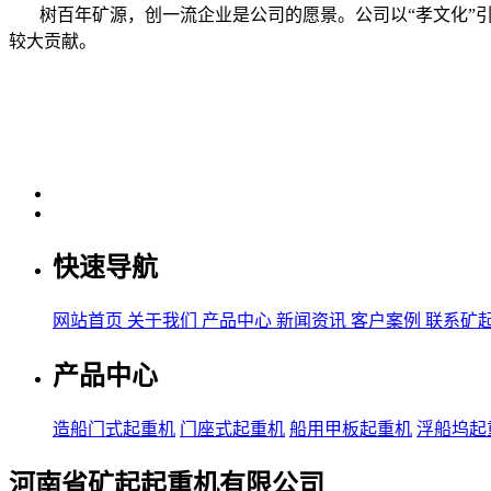
树百年矿源，创一流企业是公司的愿景。公司以“孝文化”引领
较大贡献。
快速导航
网站首页
关于我们
产品中心
新闻资讯
客户案例
联系矿
产品中心
造船门式起重机
门座式起重机
船用甲板起重机
浮船坞起
河南省矿起起重机有限公司