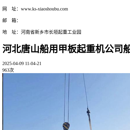
网 址：www.ks-xiaoshoubu.com
邮 箱：
地 址：河南省新乡市长垣起重工业园
河北唐山船用甲板起重机公司
2025-04-09 11-04-21
963次