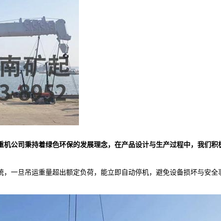
重机公司秉持着绿色环保的发展理念，在产品设计与生产过程中，我们积
统，一旦吊运重量超出额定负荷，能立即自动停机，避免设备损坏与安全