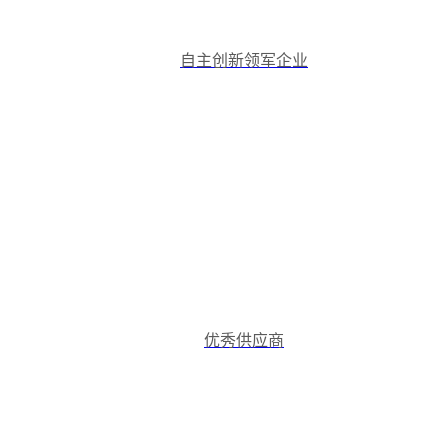
自主创新领军企业
优秀供应商