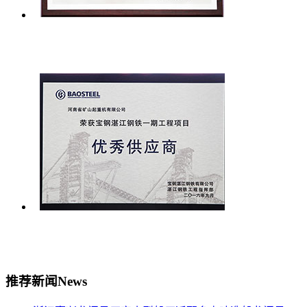
推荐新闻
News