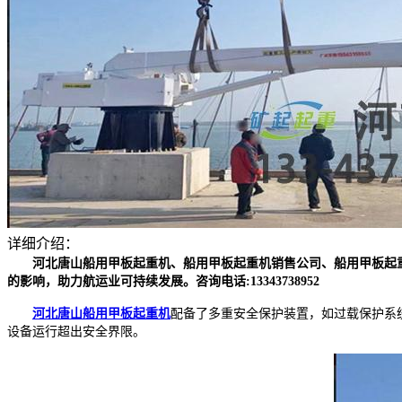
详细介绍：
河北唐山船用甲板起重机、船用甲板起重机销售公司、船用甲板起
的影响，助力航运业可持续发展。咨询电话:13343738952
河北唐山船用甲板起重机
配备了多重安全保护装置，如过载保护系
设备运行超出安全界限。