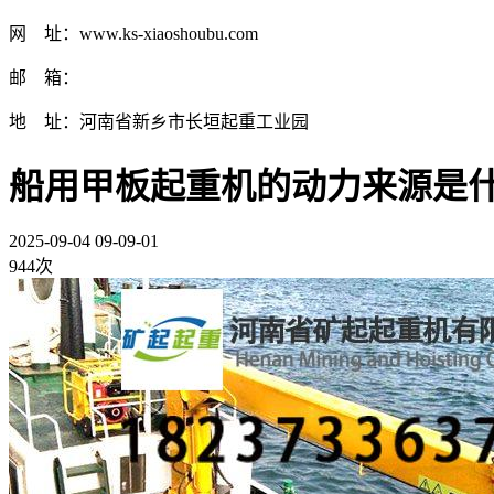
网 址：www.ks-xiaoshoubu.com
邮 箱：
地 址：河南省新乡市长垣起重工业园
船用甲板起重机的动力来源是
2025-09-04 09-09-01
944次