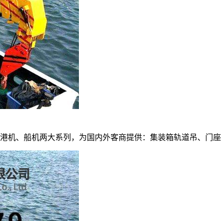
打产品涵盖港机、船机两大系列，为国内外客商提供：集装箱轨道吊