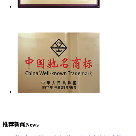
推荐新闻
News