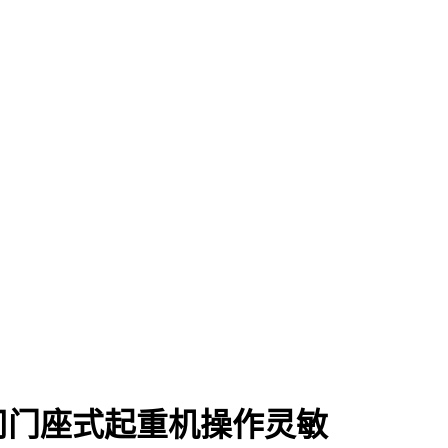
司门座式起重机操作灵敏