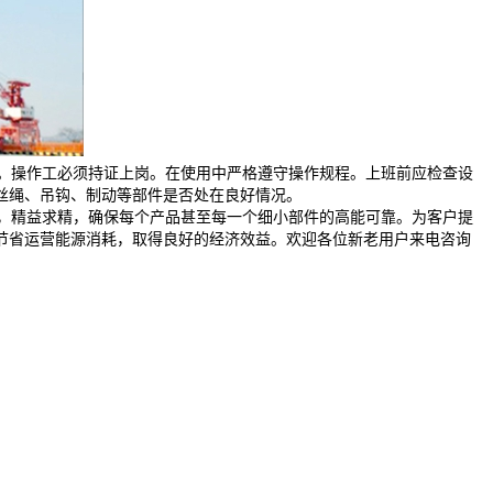
。操作工必须持证上岗。在使用中严格遵守操作规程。上班前应检查设
丝绳、吊钩、制动等部件是否处在良好情况。
，精益求精，确保每个产品甚至每一个细小部件的高能可靠。为客户提
节省运营能源消耗，取得良好的经济效益。欢迎各位新老用户来电咨询