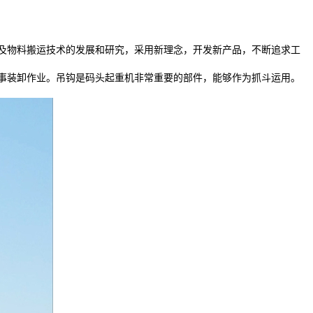
及物料搬运技术的发展和研究，采用新理念，开发新产品，不断追求工
事装卸作业。吊钩是码头起重机非常重要的部件，能够作为抓斗运用。