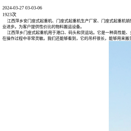
2024-03-27 03-03-06
1923次
江西萍乡安门座式起重机、门座式起重机生产厂家、门座式起重机销售
业进步。为客户提供性价比的物料搬运设备。
江西萍乡门座式起重机用于港口、码头和货运站。它是一种高性能、多
在操作过程中非常灵敏。我们还能够看到，它的吊杆很长，能够用来搬货