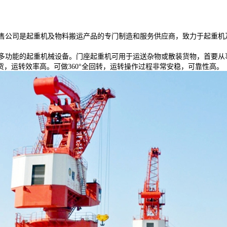
公司是起重机及物料搬运产品的专门制造和服务供应商，致力于起重机
功能的起重机械设备。门座起重机可用于运送杂物或散装货物，首要从
，运转效率高。可做360°全回转，运转操作过程非常安稳，可靠性高。