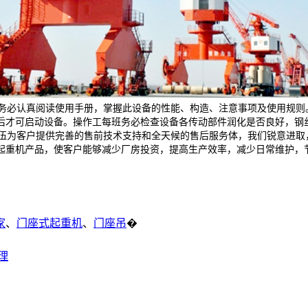
必认真阅读使用手册，掌握此设备的性能、构造、注意事项及使用规则
后才可启动设备。操作工每班务必检查设备各传动部件润化是否良好，钢
为客户提供完善的售前技术支持和全天候的售后服务体，我们锐意进取
起重机产品，使客户能够减少厂房投资，提高生产效率，减少日常维护，
家
、
门座式起重机
、
门座吊
�
理