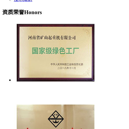
资质荣誉
Honors