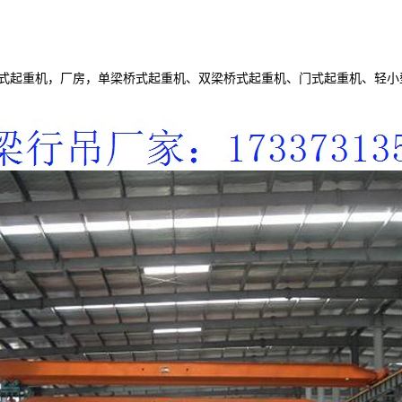
式起重机，厂房，单梁桥式起重机、双梁桥式起重机、门式起重机、轻小