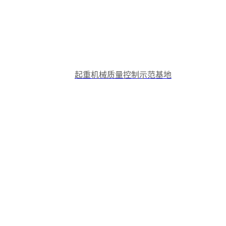
起重机械质量控制示范基地