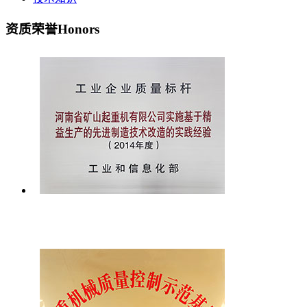
资质荣誉
Honors