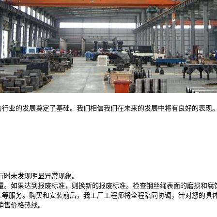
为行业的发展奠定了基础。我们相信我们在未来的发展中将有良好的表现
。
行时未发现明显异常现象。
量。如果达到报废标准，则换新的报废标准。检查钢丝绳表面的磨损和腐
工等服务。购买和安装前后，我工厂工程师将全程陪同协调，针对您的具
销售价格热线。