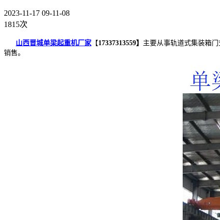
2023-11-17 09-11-08
1815次
山西晋城单梁起重机厂家
【
17337313559】
主要从事轨道式集装箱门
销售。