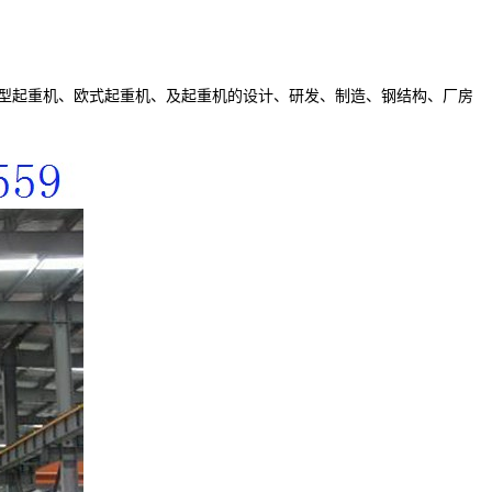
型起重机、欧式起重机、及起重机的设计、研发、制造、钢结构、厂房