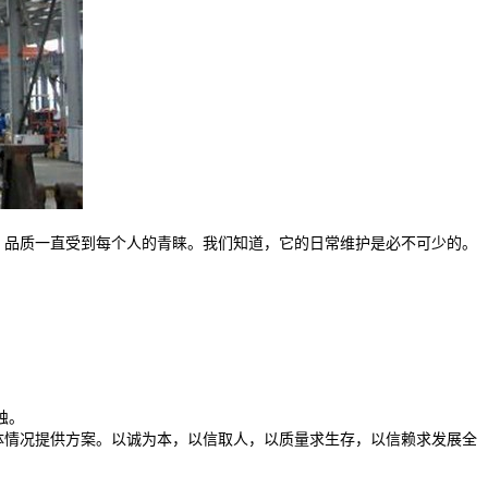
。品质一直受到每个人的青睐。我们知道，它的日常维护是必不可少的。
蚀。
体情况提供方案。以诚为本，以信取人，以质量求生存，以信赖求发展全