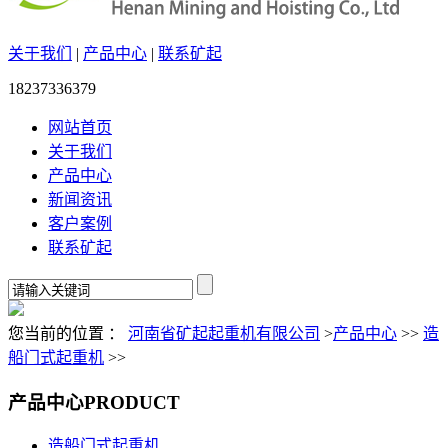
关于我们
|
产品中心
|
联系矿起
18237336379
网站首页
关于我们
产品中心
新闻资讯
客户案例
联系矿起
您当前的位置 ：
河南省矿起起重机有限公司
>
产品中心
>>
造
船门式起重机
>>
产品中心
PRODUCT
造船门式起重机