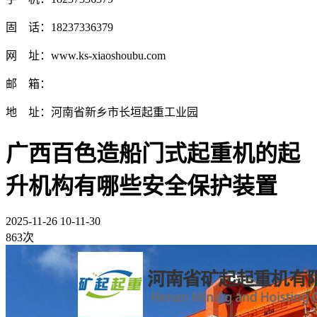
固 话：18237336379
网 址：www.ks-xiaoshoubu.com
邮 箱：
地 址：河南省新乡市长垣起重工业园
广西百色造船门式起重机的起
升机构有哪些安全保护装置
2025-11-26 10-11-30
863次