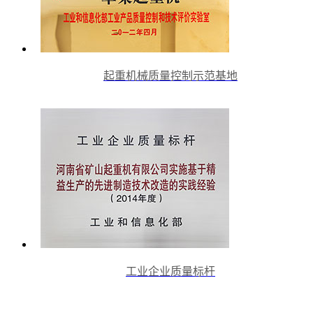
起重机械质量控制示范基地
工业企业质量标杆