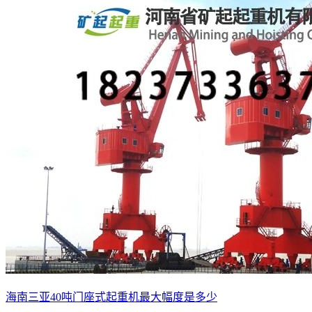
海南三亚40吨门座式起重机最大幅度是多少