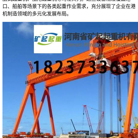
口、船舶等场景下的各类起重作业需求，充分展现了企业在港
机制造领域的多元化发展布局。