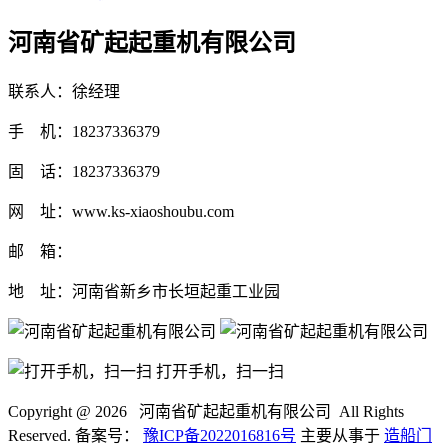
河南省矿起起重机有限公司
联系人：徐经理
手 机：18237336379
固 话：18237336379
网 址：www.ks-xiaoshoubu.com
邮 箱：
地 址：河南省新乡市长垣起重工业园
打开手机，扫一扫
Copyright @
2026 河南省矿起起重机有限公司 All Rights
Reserved. 备案号：
豫ICP备2022016816号
主要从事于
造船门