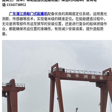
话:13343738952
广东湛江造船门式起重机
配备优良的高精度定位系统，运用激光
测距、传感器等技术，实现毫米级的精准定位。在船舶建造过程中，
无论是将零部件吊运至狭窄的安装位置，还是进行复杂的船体拼接作
业，都能确保吊运位置的准确性，有效减少安装误差，提升造船质
量。