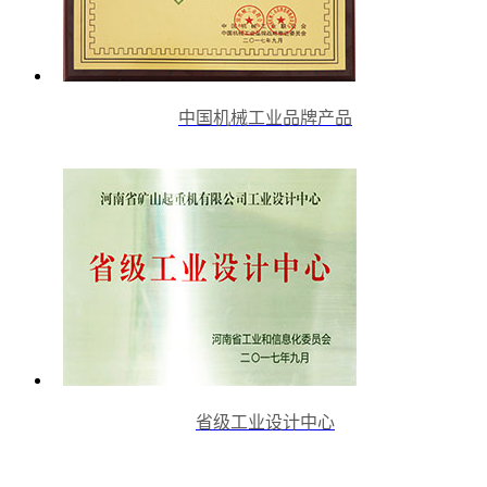
中国机械工业品牌产品
省级工业设计中心