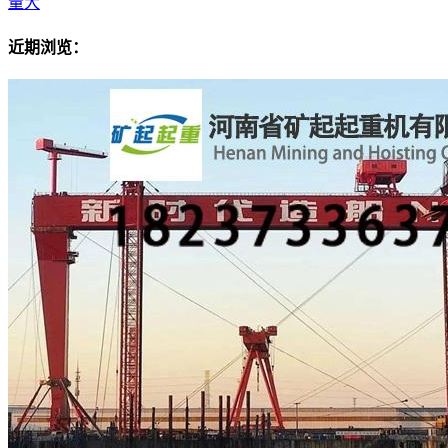
量大
近期浏览：