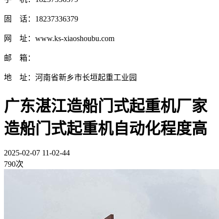
固 话：18237336379
网 址：www.ks-xiaoshoubu.com
邮 箱：
地 址：河南省新乡市长垣起重工业园
广东湛江造船门式起重机厂家
造船门式起重机自动化程度高
2025-02-07 11-02-44
790次