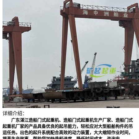
详细介绍：
广东湛江造船门式起重机、造船门式起重机生产厂家、造船门式
起重机厂家的产品具备优良的起吊能力，轻松应对大型船舶构件的吊
运任务。出色的起升系统配合高效的动力装置，大大缩短作业时间，
提高生产效率，帮助您加快造船进度，降低时间成本。咨询电