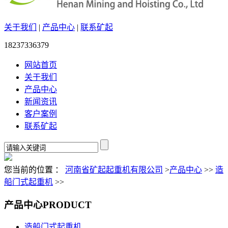
关于我们
|
产品中心
|
联系矿起
18237336379
网站首页
关于我们
产品中心
新闻资讯
客户案例
联系矿起
您当前的位置 ：
河南省矿起起重机有限公司
>
产品中心
>>
造
船门式起重机
>>
产品中心
PRODUCT
造船门式起重机