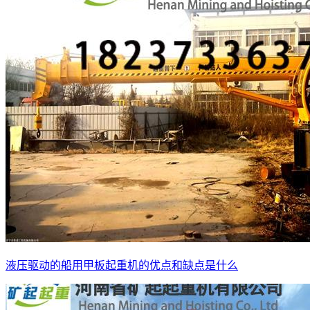
液压驱动的船用甲板起重机的优点和缺点是什么