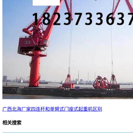
广西北海厂家四连杆和单臂式门座式起重机区别
相关搜索