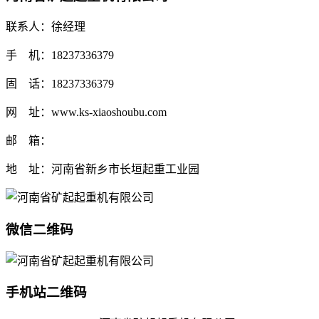
联系人：徐经理
手 机：18237336379
固 话：18237336379
网 址：www.ks-xiaoshoubu.com
邮 箱：
地 址：河南省新乡市长垣起重工业园
微信二维码
手机站二维码