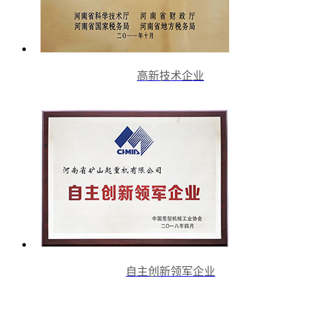
高新技术企业
自主创新领军企业