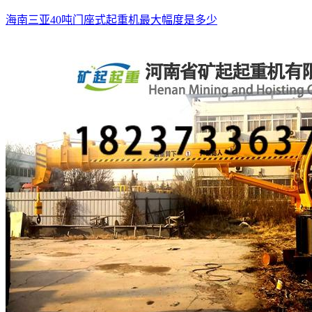
海南三亚40吨门座式起重机最大幅度是多少