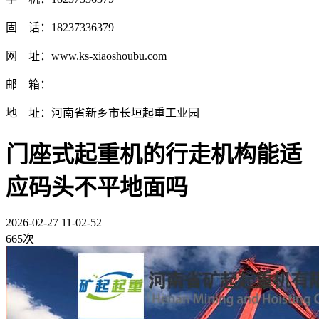
固 话：18237336379
网 址：www.ks-xiaoshoubu.com
邮 箱：
地 址：河南省新乡市长垣起重工业园
门座式起重机的行走机构能适
应码头不平地面吗
2026-02-27 11-02-52
665次