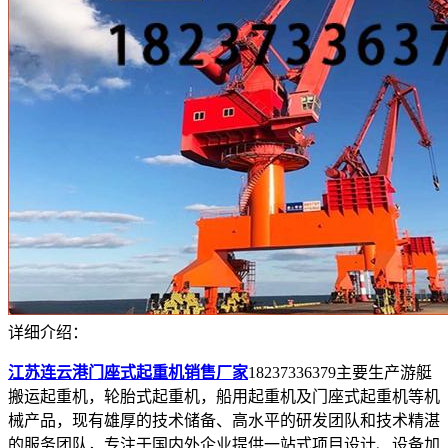
详细介绍：
江苏连云港门座式起重机销售厂家
18237336379主要生产游艇
搬运起重机，轮胎式起重机，船用起重机及门座式起重机等机
械产品，现有雄厚的技术储备、高水平的研发团队和技术精湛
的服务团队，专注于国内外企业提供一站式项目设计、设备加