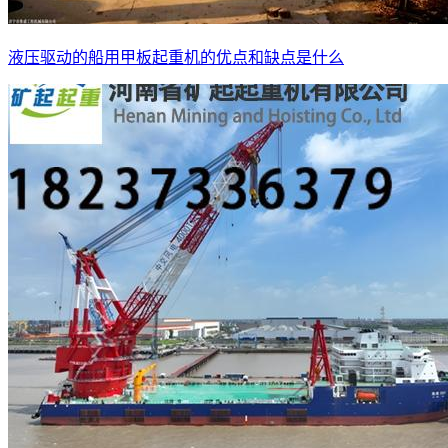
液压驱动的船用甲板起重机的优点和缺点是什么