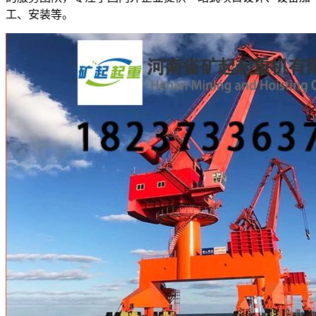
工、安装等。