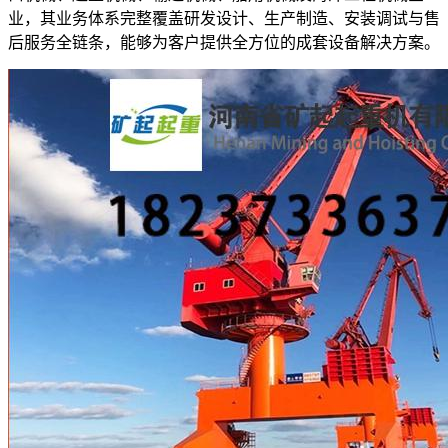
业，其业务体系完整覆盖研发设计、生产制造、安装调试与售
后服务全链条，能够为客户提供全方位的成套设备解决方案。