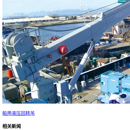
船用液压回转吊
相关新闻