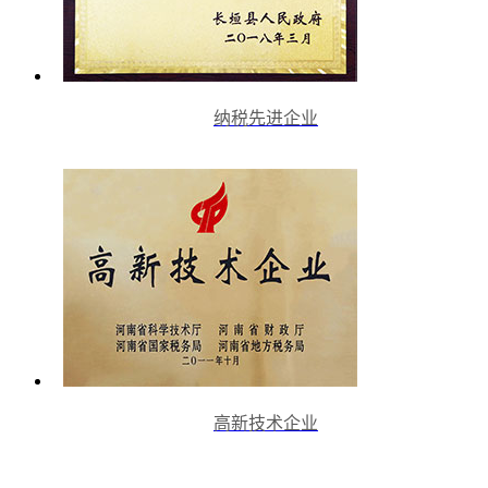
纳税先进企业
高新技术企业