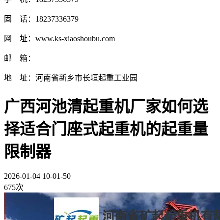
固 话：18237336379
网 址：www.ks-xiaoshoubu.com
邮 箱：
地 址：河南省新乡市长垣起重工业园
广西河池清起重机厂家如何选
择适合门座式起重机的起重量
限制器
2026-01-04 10-01-50
675次