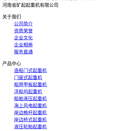
河南省矿起起重机有限公司
关于我们
公司简介
资质荣誉
企业文化
企业相册
服务直通
产品中心
造船门式起重机
门座式起重机
船用甲板起重机
浮船坞起重机
船舶液压起重机
海上风电起重机
岸边桅杆起重机
岸边桥式起重机
液压轮胎起重机