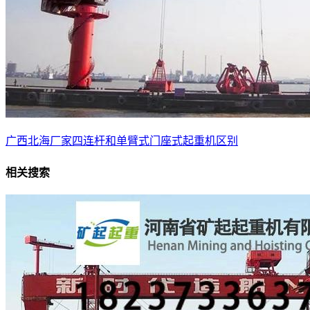
广西北海厂家四连杆和单臂式门座式起重机区别
相关搜索