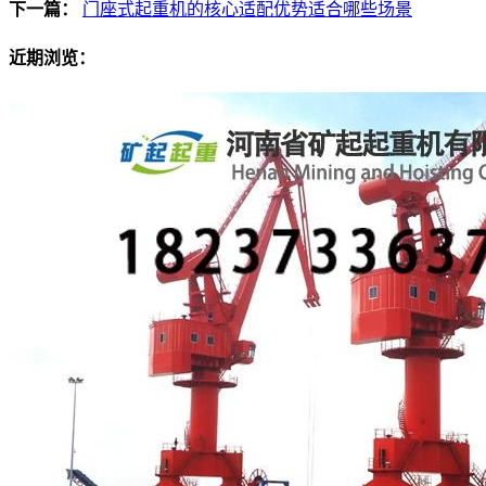
下一篇：
门座式起重机的核心适配优势适合哪些场景
近期浏览：