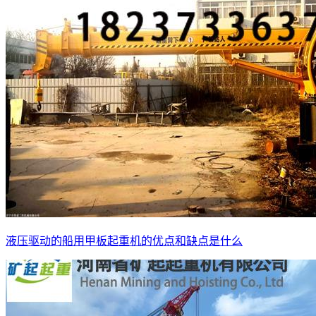
液压驱动的船用甲板起重机的优点和缺点是什么