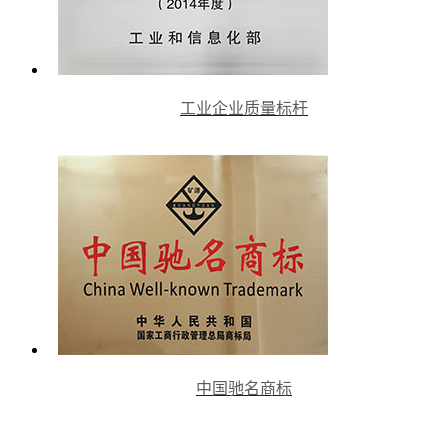
工业企业质量标杆
中国驰名商标