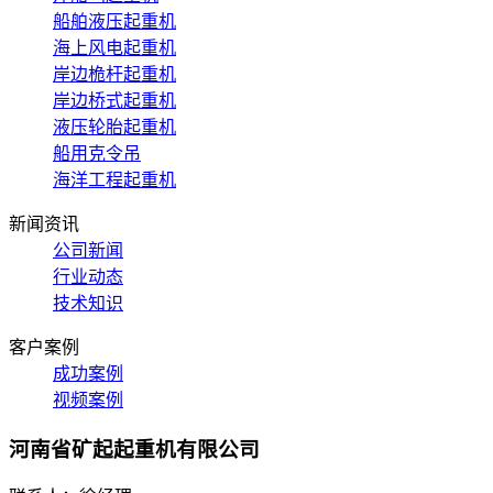
船舶液压起重机
海上风电起重机
岸边桅杆起重机
岸边桥式起重机
液压轮胎起重机
船用克令吊
海洋工程起重机
新闻资讯
公司新闻
行业动态
技术知识
客户案例
成功案例
视频案例
河南省矿起起重机有限公司