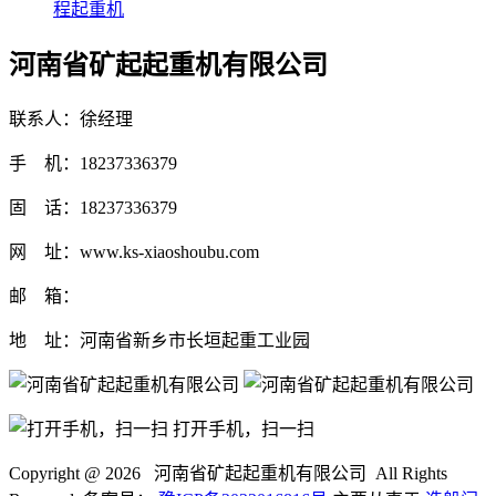
程起重机
河南省矿起起重机有限公司
联系人：徐经理
手 机：18237336379
固 话：18237336379
网 址：www.ks-xiaoshoubu.com
邮 箱：
地 址：河南省新乡市长垣起重工业园
打开手机，扫一扫
Copyright @
2026 河南省矿起起重机有限公司 All Rights