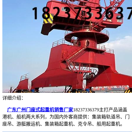
详细介绍：
广东广州门座式起重机销售厂家
18237336379主打产品涵盖
港机、船机两大系列，为国内外客商提供：集装箱轨道吊、门
座吊、游艇搬运机、集装箱起重机、克令吊、船用起重机。