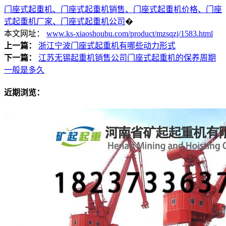
门座式起重机、门座式起重机销售、门座式起重机价格、门座
式起重机厂家、门座式起重机公司
�
本文网址：
www.ks-xiaoshoubu.com/product/mzsqzj/1583.html
上一篇：
浙江宁波门座式起重机有哪些动力形式
下一篇：
江苏无锡起重机销售公司门座式起重机的保养周期
一般是多久
近期浏览：