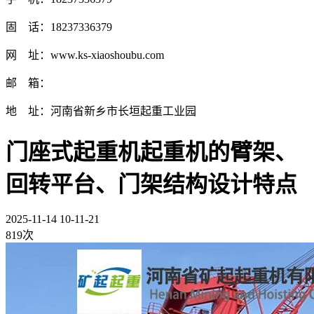
固 话：18237336379
网 址：www.ks-xiaoshoubu.com
邮 箱：
地 址：河南省新乡市长垣起重工业园
门座式起重机起重机的臂架、
回转平台、门架结构设计特点
2025-11-14 10-11-21
819次