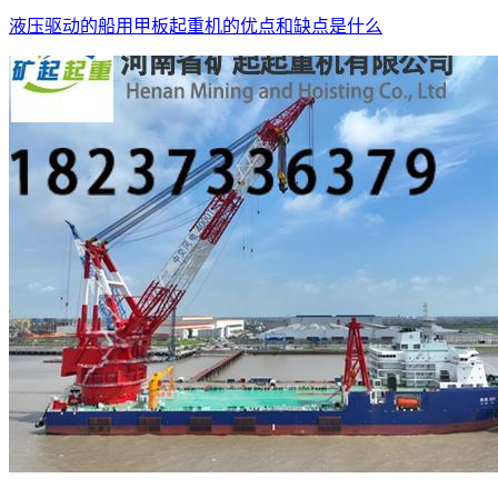
液压驱动的船用甲板起重机的优点和缺点是什么