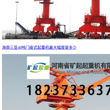
海南三亚40吨门座式起重机最大幅度是多少