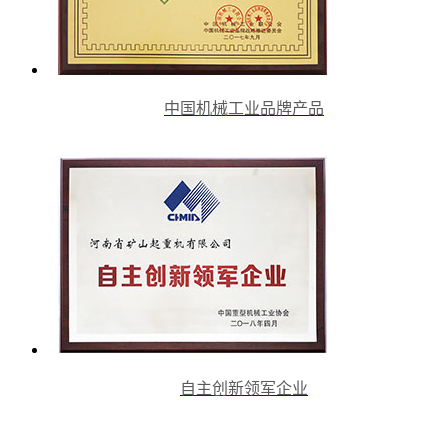
中国机械工业品牌产品
自主创新领军企业