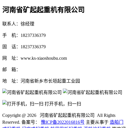
河南省矿起起重机有限公司
联系人：徐经理
手 机：18237336379
固 话：18237336379
网 址：www.ks-xiaoshoubu.com
邮 箱：
地 址：河南省新乡市长垣起重工业园
打开手机，扫一扫
Copyright @
2026 河南省矿起起重机有限公司 All Rights
Reserved. 备案号：
豫ICP备2022016816号
主要从事于
造船门