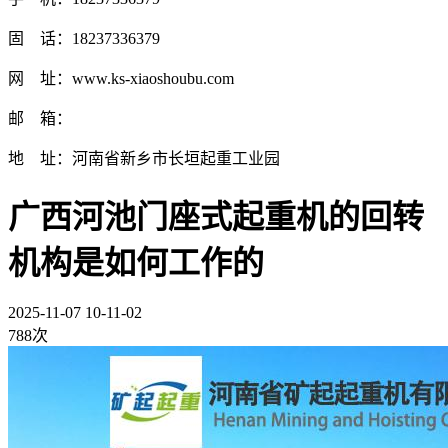
固 话：18237336379
网 址：www.ks-xiaoshoubu.com
邮 箱：
地 址：河南省新乡市长垣起重工业园
广西河池门座式起重机的回转
机构是如何工作的
2025-11-07 10-11-02
788次