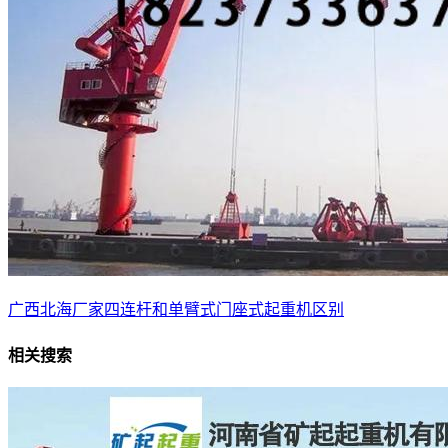
广西北海厂家四连杆和单臂式门座式起重机区别
相关搜索