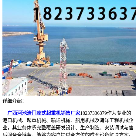
详细介绍：
广西河池清门座式起重机销售厂家
18237336379作为专业的
港口机械、起重机械、输送机械、船用机械及海洋工程机械企
业，其业务体系完整覆盖研发设计、生产制造、安装调试与售
后服务全链条，能够为客户提供全方位的成套设备解决方案。