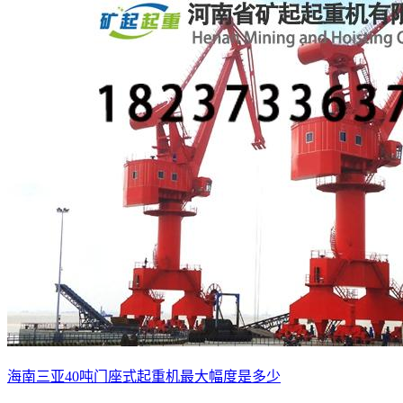
海南三亚40吨门座式起重机最大幅度是多少