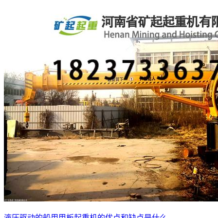
液压驱动的船用甲板起重机的优点和缺点是什么