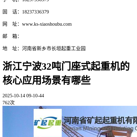
固 话：18237336379
网 址：www.ks-xiaoshoubu.com
邮 箱：
地 址：河南省新乡市长垣起重工业园
浙江宁波32吨门座式起重机的
核心应用场景有哪些
2025-10-14 09-10-44
762次