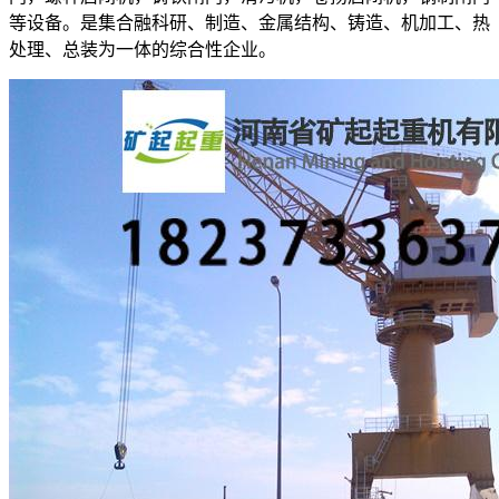
等设备。是集合融科研、制造、金属结构、铸造、机加工、热
处理、总装为一体的综合性企业。