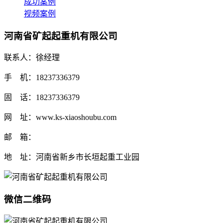
成功案例
视频案例
河南省矿起起重机有限公司
联系人：徐经理
手 机：18237336379
固 话：18237336379
网 址：www.ks-xiaoshoubu.com
邮 箱：
地 址：河南省新乡市长垣起重工业园
微信二维码