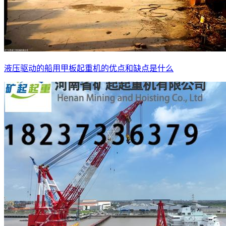
液压驱动的船用甲板起重机的优点和缺点是什么