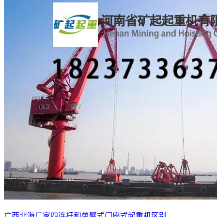
广西北海厂家四连杆和单臂式门座式起重机区别