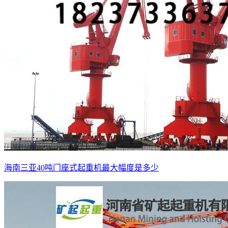
海南三亚40吨门座式起重机最大幅度是多少