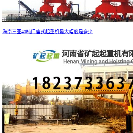
海南三亚40吨门座式起重机最大幅度是多少