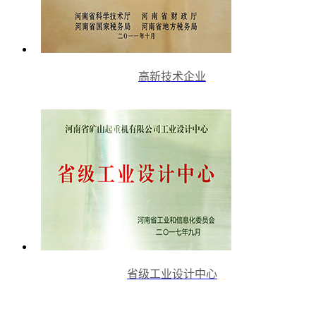
高新技术企业
省级工业设计中心