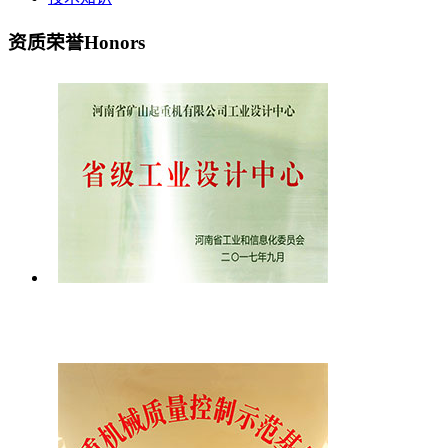
资质荣誉
Honors