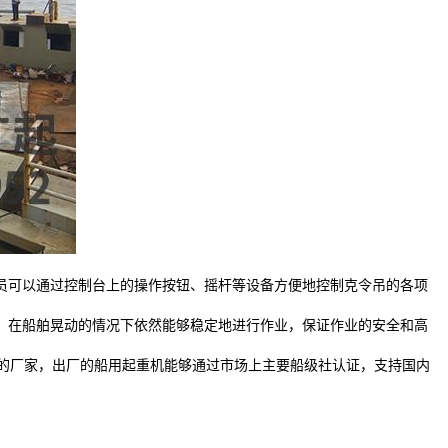
员可以通过控制台上的操作按钮、摇杆等设备方便地控制克令吊的各项
。
，在船舶晃动的情况下依然能够稳定地进行作业，保证作业的安全和高
的厂家，出厂的船用起重机能够通过市场上主要船级社认证，支持国内