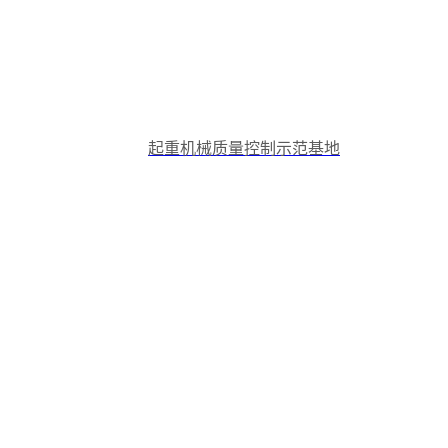
起重机械质量控制示范基地