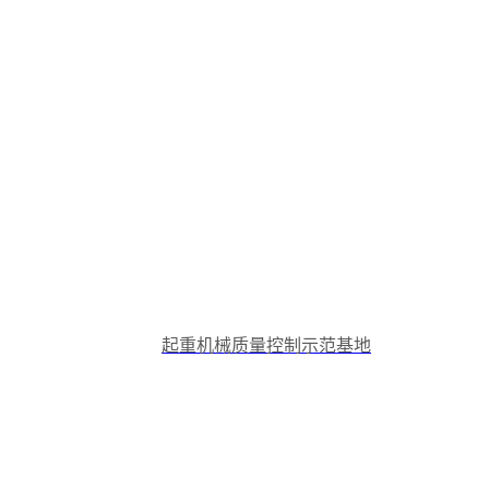
起重机械质量控制示范基地