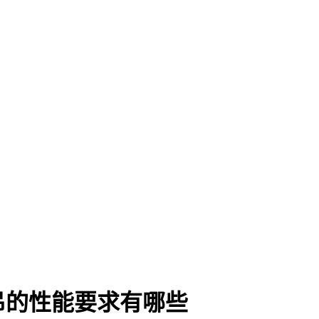
吊的性能要求有哪些