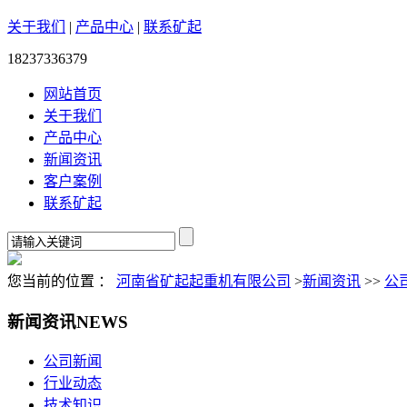
关于我们
|
产品中心
|
联系矿起
18237336379
网站首页
关于我们
产品中心
新闻资讯
客户案例
联系矿起
您当前的位置 ：
河南省矿起起重机有限公司
>
新闻资讯
>>
公
新闻资讯
NEWS
公司新闻
行业动态
技术知识