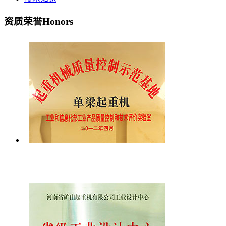
资质荣誉
Honors