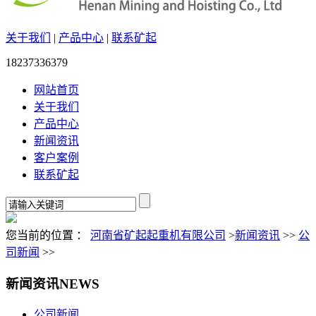
关于我们
|
产品中心
|
联系矿起
18237336379
网站首页
关于我们
产品中心
新闻资讯
客户案例
联系矿起
您当前的位置 ：
河南省矿起起重机有限公司
>
新闻资讯
>>
公
司新闻
>>
新闻资讯
NEWS
公司新闻