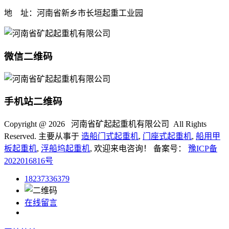
地 址：河南省新乡市长垣起重工业园
微信二维码
手机站二维码
Copyright @
2026 河南省矿起起重机有限公司 All Rights
Reserved. 主要从事于
造船门式起重机
,
门座式起重机
,
船用甲
板起重机
,
浮船坞起重机
, 欢迎来电咨询！ 备案号：
豫ICP备
2022016816号
18237336379
在线留言