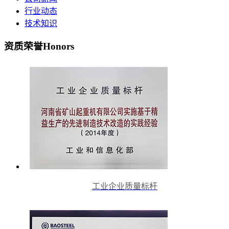
行业动态
技术知识
资质荣誉
Honors
工业企业质量标杆