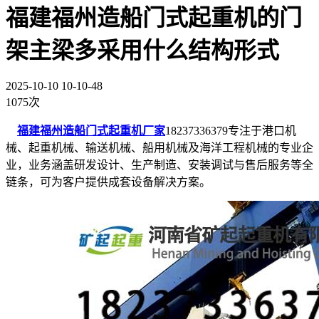
福建福州造船门式起重机的门
架主梁多采用什么结构形式
2025-10-10 10-10-48
1075次
福建福州造船门式起重机厂家
18237336379专注于港口机
械、起重机械、输送机械、船用机械及海洋工程机械的专业企
业，业务涵盖研发设计、生产制造、安装调试与售后服务等全
链条，可为客户提供成套设备解决方案。