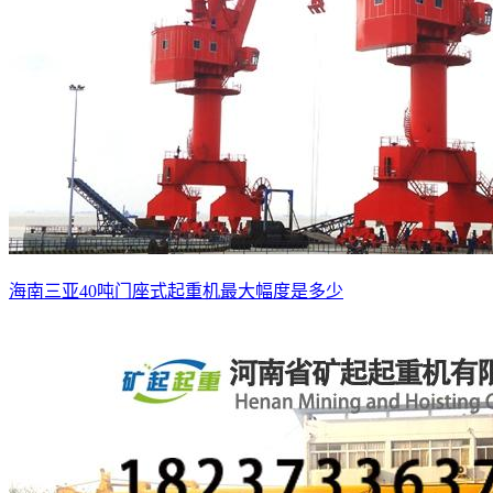
海南三亚40吨门座式起重机最大幅度是多少