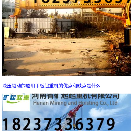
液压驱动的船用甲板起重机的优点和缺点是什么