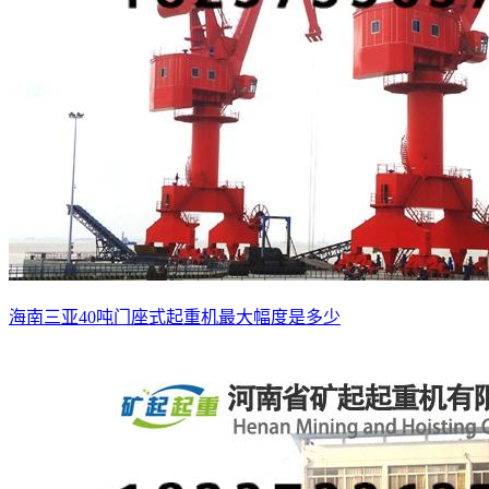
海南三亚40吨门座式起重机最大幅度是多少