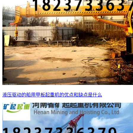
液压驱动的船用甲板起重机的优点和缺点是什么