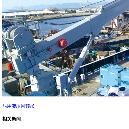
船用液压回转吊
相关新闻