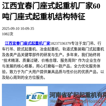
江西宜春门座式起重机厂家60
吨门座式起重机结构特征
2025-09-10 10-09-35
1082次
江西宜春门座式起重机厂家
18237336379专注于龙门吊、行
车行吊、欧式起重机、冶金起重机、轨道式集装箱门式起重机
及各类产品关键零部件的研发与生产。多年来，我们始终将
“技术精湛、质量过硬、价格合理、服务周到” 作为企业生存
与发展的核心根基，用心打磨每一款产品，全力优化服务体
验，致力于为广大用户提供兼具品质与性价比的优质产品，以
及贴心周到的全方位服务。