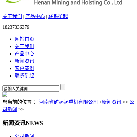
关于我们
|
产品中心
|
联系矿起
18237336379
网站首页
关于我们
产品中心
新闻资讯
客户案例
联系矿起
您当前的位置 ：
河南省矿起起重机有限公司
>
新闻资讯
>>
公
司新闻
>>
新闻资讯
NEWS
公司新闻