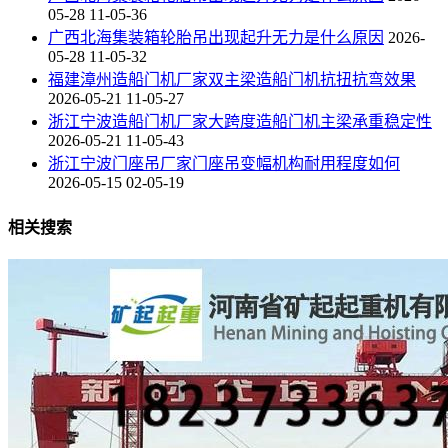
05-28 11-05-36
广西北海集装箱轮胎吊出现起升无力是什么原因
2026-
05-28 11-05-32
福建漳州造船门机厂家双主梁造船门机抗扭抗弯效果
2026-05-21 11-05-27
浙江宁波造船门机厂家大跨度造船门机主梁承重稳定性
2026-05-21 11-05-43
浙江宁波门座吊厂家门座吊变幅机构耐用程度如何
2026-05-15 02-05-19
相关搜索