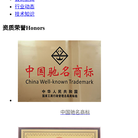
行业动态
技术知识
资质荣誉
Honors
中国驰名商标