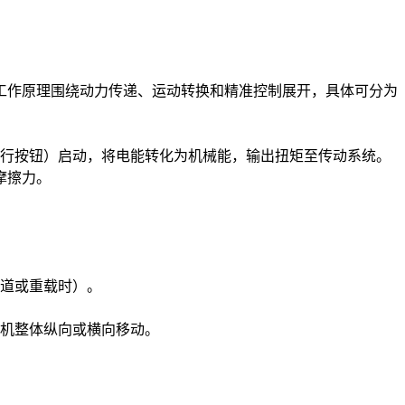
分，其工作原理围绕动力传递、运动转换和精准控制展开，具体可分为
行按钮）启动，将电能转化为机械能，输出扭矩至传动系统。
摩擦力。
道或重载时）。
机整体纵向或横向移动。