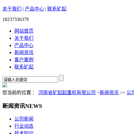
关于我们
|
产品中心
|
联系矿起
18237336379
网站首页
关于我们
产品中心
新闻资讯
客户案例
联系矿起
您当前的位置 ：
河南省矿起起重机有限公司
>
新闻资讯
>>
公
新闻资讯
NEWS
公司新闻
行业动态
技术知识