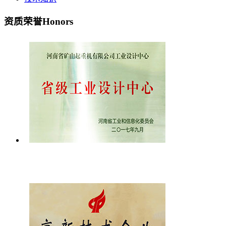
资质荣誉
Honors