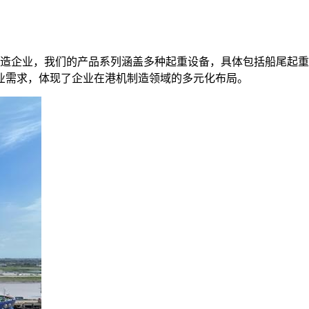
内的港机制造企业，我们的产品系列涵盖多种起重设备，具体包括船
业需求，体现了企业在港机制造领域的多元化布局。