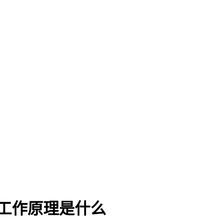
的工作原理是什么