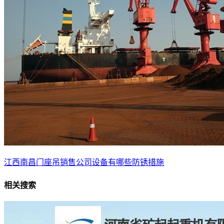
江西南昌门座吊销售公司设备有哪些防锈措施
相关搜索