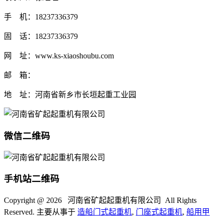
手 机：18237336379
固 话：18237336379
网 址：www.ks-xiaoshoubu.com
邮 箱：
地 址：河南省新乡市长垣起重工业园
微信二维码
手机站二维码
Copyright @
2026 河南省矿起起重机有限公司 All Rights
Reserved. 主要从事于
造船门式起重机
,
门座式起重机
,
船用甲