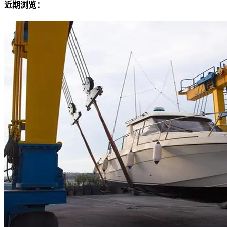
近期浏览：