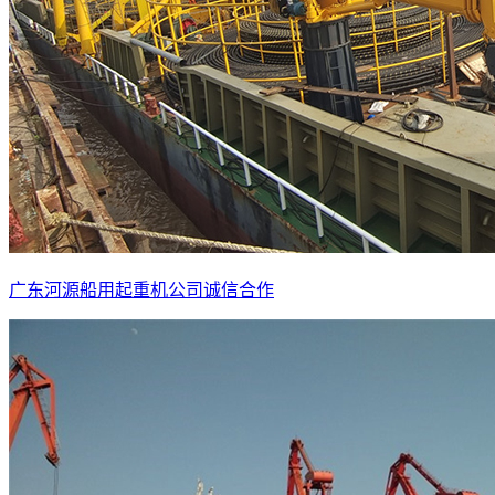
广东河源船用起重机公司诚信合作