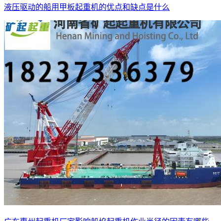
液压驱动的船用甲板起重机的优点和缺点是什么