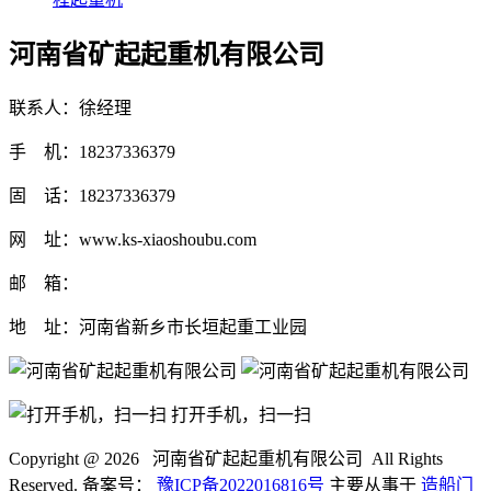
河南省矿起起重机有限公司
联系人：徐经理
手 机：18237336379
固 话：18237336379
网 址：www.ks-xiaoshoubu.com
邮 箱：
地 址：河南省新乡市长垣起重工业园
打开手机，扫一扫
Copyright @
2026 河南省矿起起重机有限公司 All Rights
Reserved. 备案号：
豫ICP备2022016816号
主要从事于
造船门