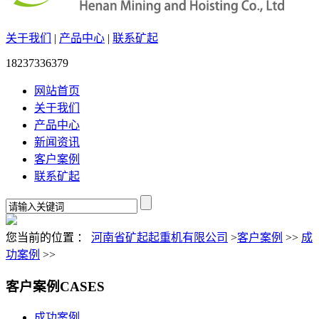
关于我们
|
产品中心
|
联系矿起
18237336379
网站首页
关于我们
产品中心
新闻资讯
客户案例
联系矿起
您当前的位置 ：
河南省矿起起重机有限公司
>
客户案例
>>
成
功案例
>>
客户案例
CASES
成功案例