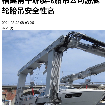
福建南平游艇轮胎吊公司游艇
轮胎吊安全性高
2024-03-28 08-03-26
4229次