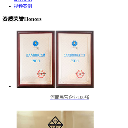
视频案例
资质荣誉
Honors
河南民营企业100强