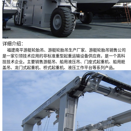
详细介绍：
福建南平游艇轮胎吊、游艇轮胎吊生产厂家、游艇轮胎吊销售公司
是一家引领技术应用的非标准重型起重运输设备供应商，是一个高科
技技术企业。主要销售游艇吊、船用液压吊、门座式起重机、船用舱
盖吊、龙门式起重机、桥式起重机、液压工作平台等系列产品。