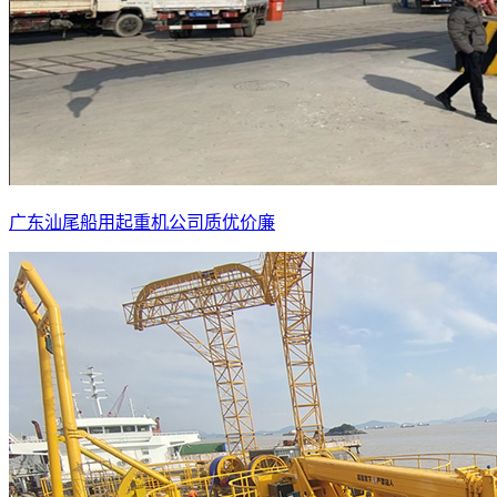
广东汕尾船用起重机公司质优价廉