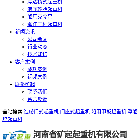
岸边桥式起重机
液压轮胎起重机
船用克令吊
海洋工程起重机
新闻资讯
公司新闻
行业动态
技术知识
客户案例
成功案例
视频案例
联系矿起
联系我们
留言反馈
全站搜索
造船门式起重机
门座式起重机
船用甲板起重机
浮船
坞起重机