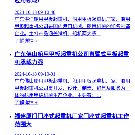
应用领域广
2024-10-18 09-10-48
广东湛江船用甲板起重机、船用甲板起重机厂家、船用
甲板起重机公司是国内港口机械、船用机械的知名制造
企业。主打产品涵盖港机、船机两大系…
了解详情 +
广东佛山船用甲板起重机公司直臂式甲板起重
机承载力强
2024-10-18 09-10-01
广东佛山船用甲板起重机、船用甲板起重机厂家、船用
甲板起重机公司集开发、设计、制造、销售及服务为一
体的船用甲板机械生产企业。主要有：…
了解详情 +
福建厦门门座式起重机厂家门座式起重机工作
范围大