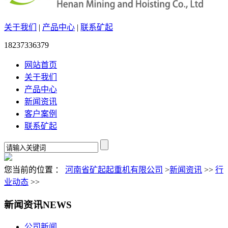
关于我们
|
产品中心
|
联系矿起
18237336379
网站首页
关于我们
产品中心
新闻资讯
客户案例
联系矿起
您当前的位置 ：
河南省矿起起重机有限公司
>
新闻资讯
>>
行
业动态
>>
新闻资讯
NEWS
公司新闻