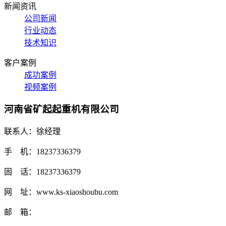
新闻资讯
公司新闻
行业动态
技术知识
客户案例
成功案例
视频案例
河南省矿起起重机有限公司
联系人：徐经理
手 机：18237336379
固 话：18237336379
网 址：www.ks-xiaoshoubu.com
邮 箱：