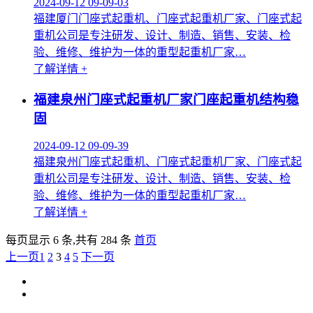
2024-09-12 09-09-03
福建厦门门座式起重机、门座式起重机厂家、门座式起
重机公司是专注研发、设计、制造、销售、安装、检
验、维修、维护为一体的重型起重机厂家…
了解详情 +
福建泉州门座式起重机厂家门座起重机结构稳
固
2024-09-12 09-09-39
福建泉州门座式起重机、门座式起重机厂家、门座式起
重机公司是专注研发、设计、制造、销售、安装、检
验、维修、维护为一体的重型起重机厂家…
了解详情 +
每页显示 6 条,共有 284 条
首页
上一页
1
2
3
4
5
下一页