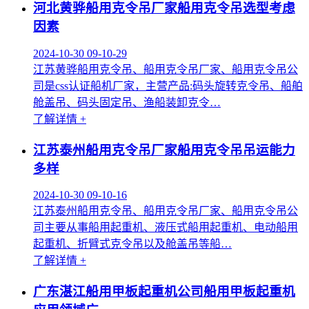
河北黄骅船用克令吊厂家船用克令吊选型考虑
因素
2024-10-30 09-10-29
江苏黄骅船用克令吊、船用克令吊厂家、船用克令吊公
司是css认证船机厂家，主营产品:码头旋转克令吊、船舶
舱盖吊、码头固定吊、渔船装卸克令…
了解详情 +
江苏泰州船用克令吊厂家船用克令吊吊运能力
多样
2024-10-30 09-10-16
江苏泰州船用克令吊、船用克令吊厂家、船用克令吊公
司主要从事船用起重机、液压式船用起重机、电动船用
起重机、折臂式克令吊以及舱盖吊等船…
了解详情 +
广东湛江船用甲板起重机公司船用甲板起重机