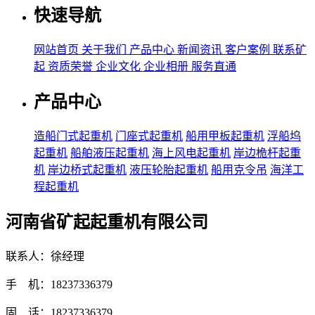
快速导航
网站首页
关于我们
产品中心
新闻资讯
客户案例
联系矿
起
资质荣誉
企业文化
企业相册
服务直通
产品中心
造船门式起重机
门座式起重机
船用甲板起重机
浮船坞
起重机
船舶液压起重机
海上风电起重机
岸边桅杆起重
机
岸边桥式起重机
液压轮胎起重机
船用克令吊
海洋工
程起重机
河南省矿起起重机有限公司
联系人：徐经理
手 机：18237336379
固 话：18237336379