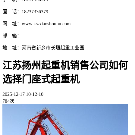
固 话：18237336379
网 址：www.ks-xiaoshoubu.com
邮 箱：
地 址：河南省新乡市长垣起重工业园
江苏扬州起重机销售公司如何
选择门座式起重机
2025-12-17 10-12-10
784次