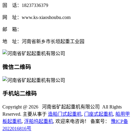
固 话：18237336379
网 址：www.ks-xiaoshoubu.com
邮 箱：
地 址：河南省新乡市长垣起重工业园
微信二维码
手机站二维码
Copyright @
2026 河南省矿起起重机有限公司 All Rights
Reserved. 主要从事于
造船门式起重机
,
门座式起重机
,
船用甲
板起重机
,
浮船坞起重机
, 欢迎来电咨询！ 备案号：
豫ICP备
2022016816号