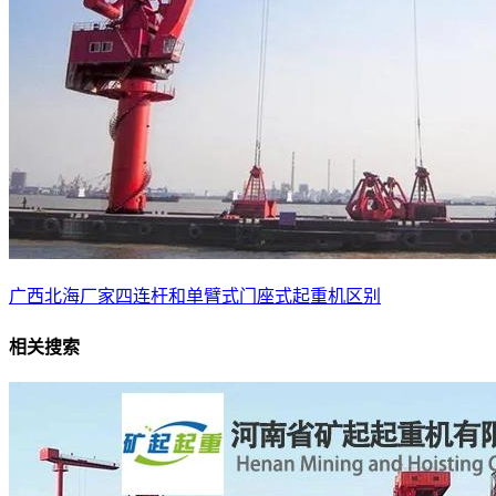
广西北海厂家四连杆和单臂式门座式起重机区别
相关搜索