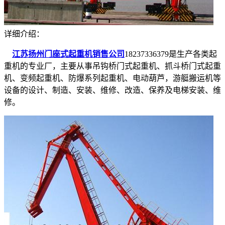
详细介绍：
江苏扬州门座式起重机销售公司
18237336379是生产各类起
重机的专业厂，主要从事吊钩桥门式起重机、抓斗桥门式起重
机、变频起重机、防爆系列起重机、电动葫芦，游艇搬运机等
设备的设计、制造、安装、维修、改造、保养及电梯安装、维
修。