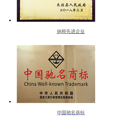
纳税先进企业
中国驰名商标