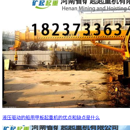
液压驱动的船用甲板起重机的优点和缺点是什么